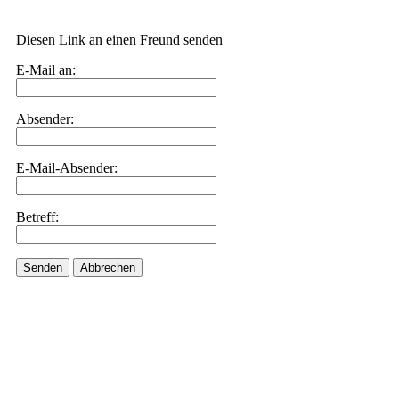
Diesen Link an einen Freund senden
E-Mail an:
Absender:
E-Mail-Absender:
Betreff:
Senden
Abbrechen